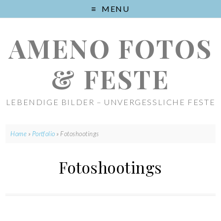
MENU
AMENO FOTOS
& FESTE
LEBENDIGE BILDER – UNVERGESSLICHE FESTE
Home
»
Portfolio
»
Fotoshootings
Fotoshootings