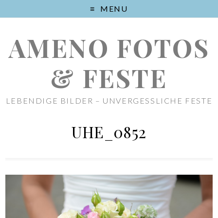
MENU
AMENO FOTOS
& FESTE
LEBENDIGE BILDER – UNVERGESSLICHE FESTE
UHE_0852