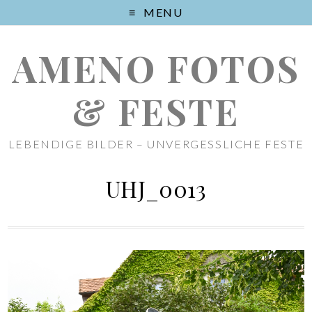
MENU
AMENO FOTOS
& FESTE
LEBENDIGE BILDER – UNVERGESSLICHE FESTE
UHJ_0013