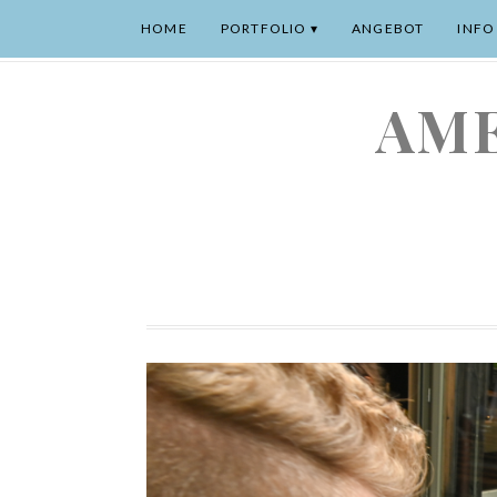
HOME
PORTFOLIO
ANGEBOT
INFO
AME