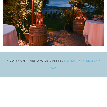
@ COPYRIGHT AMENO FOTOS & FESTE /
KONTAKT
/
IMPRESSUM
/
FAQ