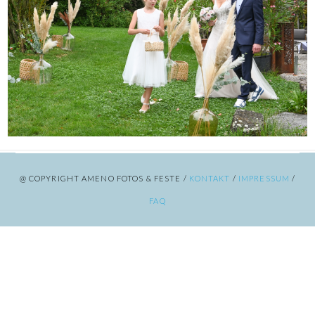
@ COPYRIGHT AMENO FOTOS & FESTE /
KONTAKT
/
IMPRESSUM
/
FAQ