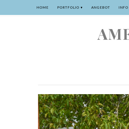
HOME
PORTFOLIO
ANGEBOT
INFO
AME