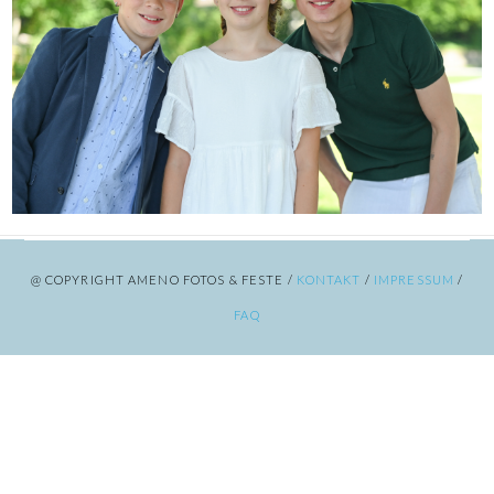
@ COPYRIGHT AMENO FOTOS & FESTE /
KONTAKT
/
IMPRESSUM
/
FAQ