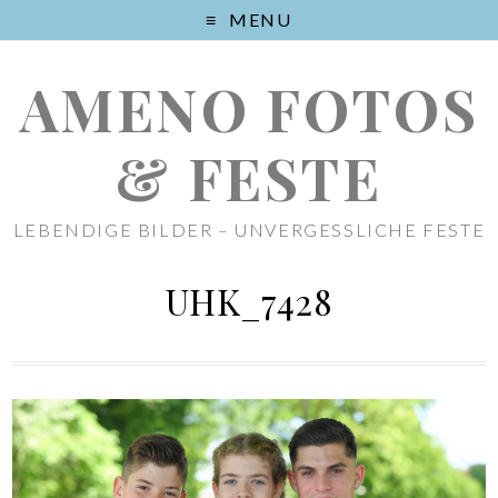
MENU
AMENO FOTOS
& FESTE
LEBENDIGE BILDER – UNVERGESSLICHE FESTE
UHK_7428