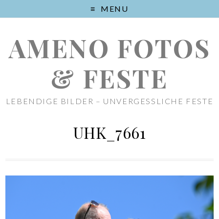
MENU
AMENO FOTOS
& FESTE
LEBENDIGE BILDER – UNVERGESSLICHE FESTE
UHK_7661