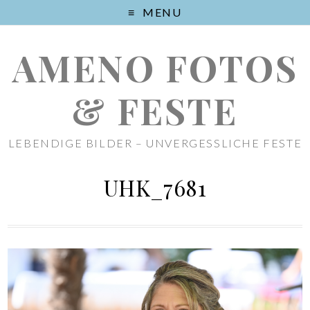
MENU
AMENO FOTOS
& FESTE
LEBENDIGE BILDER – UNVERGESSLICHE FESTE
UHK_7681