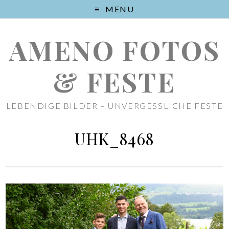
MENU
AMENO FOTOS
& FESTE
LEBENDIGE BILDER – UNVERGESSLICHE FESTE
UHK_8468