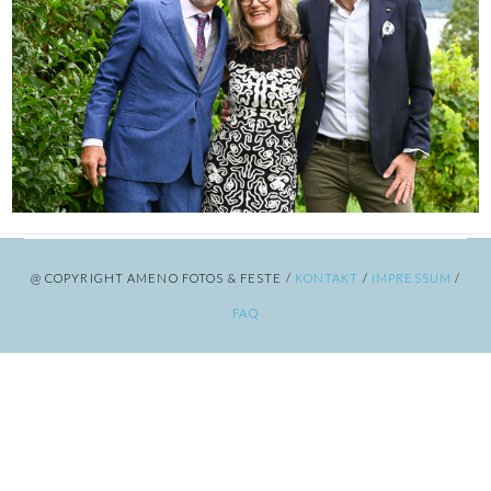
@ COPYRIGHT AMENO FOTOS & FESTE /
KONTAKT
/
IMPRESSUM
/
FAQ