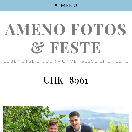
MENU
AMENO FOTOS
& FESTE
LEBENDIGE BILDER – UNVERGESSLICHE FESTE
UHK_8961