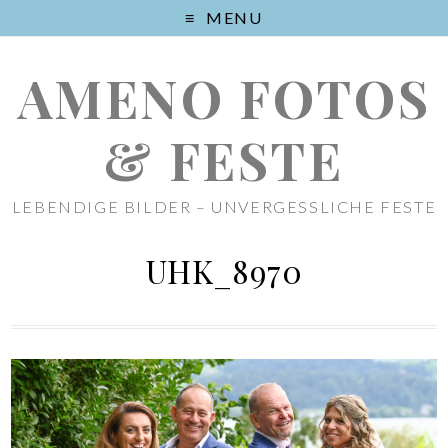
MENU
AMENO FOTOS
& FESTE
LEBENDIGE BILDER – UNVERGESSLICHE FESTE
UHK_8970