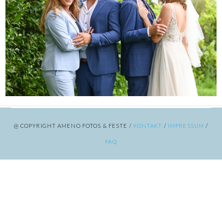
@ COPYRIGHT AMENO FOTOS & FESTE /
KONTAKT
/
IMPRESSUM
/
FAQ