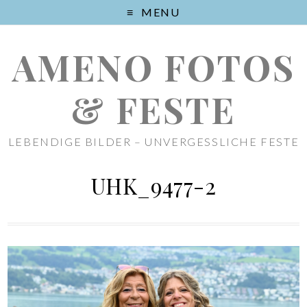
MENU
AMENO FOTOS
& FESTE
LEBENDIGE BILDER – UNVERGESSLICHE FESTE
UHK_9477-2