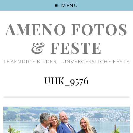
MENU
AMENO FOTOS
& FESTE
LEBENDIGE BILDER – UNVERGESSLICHE FESTE
UHK_9576