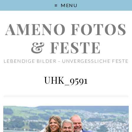
MENU
AMENO FOTOS
& FESTE
LEBENDIGE BILDER – UNVERGESSLICHE FESTE
UHK_9591