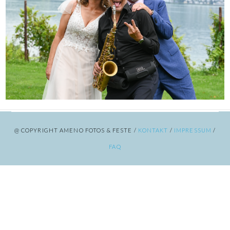
@ COPYRIGHT AMENO FOTOS & FESTE /
KONTAKT
/
IMPRESSUM
/
FAQ