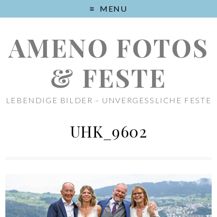
MENU
AMENO FOTOS
& FESTE
LEBENDIGE BILDER – UNVERGESSLICHE FESTE
UHK_9602