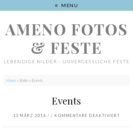
MENU
AMENO FOTOS
& FESTE
LEBENDIGE BILDER – UNVERGESSLICHE FESTE
Home
» Slider »
Events
Events
13 MÄRZ 2016
/ /
KOMMENTARE DEAKTIVIERT